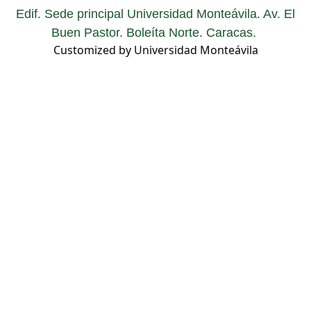
Edif. Sede principal Universidad Monteávila. Av. El
Buen Pastor. Boleíta Norte. Caracas.
Customized by Universidad Monteávila