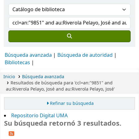
Búsqueda avanzada
Búsqueda de autoridad
Bibliotecas
Inicio
Búsqueda avanzada
Resultados de búsqueda para 'ccl=an:"9851" and
au:Riverola Pelayo, José and au:Riverola Pelayo, José'
Refinar su búsqueda
Repositorio Digital UMA
Su búsqueda retornó 3 resultados.