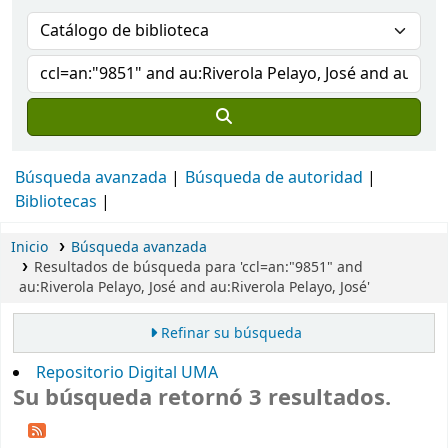
Búsqueda avanzada
Búsqueda de autoridad
Bibliotecas
Inicio
Búsqueda avanzada
Resultados de búsqueda para 'ccl=an:"9851" and
au:Riverola Pelayo, José and au:Riverola Pelayo, José'
Refinar su búsqueda
Repositorio Digital UMA
Su búsqueda retornó 3 resultados.