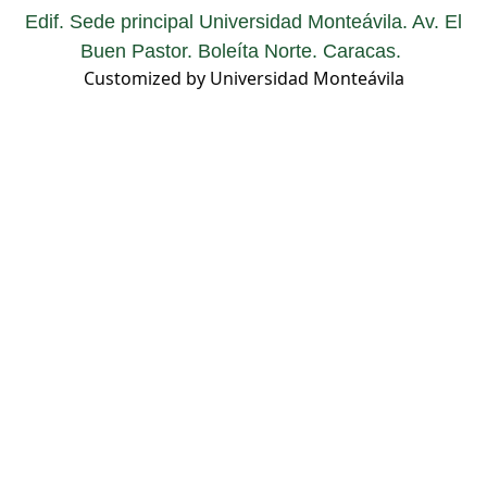
Edif. Sede principal Universidad Monteávila. Av. El
Buen Pastor. Boleíta Norte. Caracas.
Customized by Universidad Monteávila