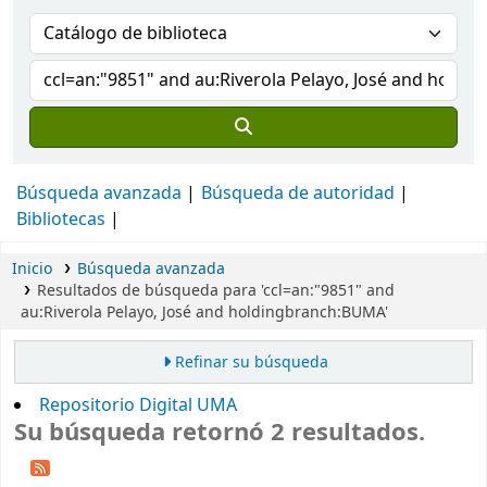
Búsqueda avanzada
Búsqueda de autoridad
Bibliotecas
Inicio
Búsqueda avanzada
Resultados de búsqueda para 'ccl=an:"9851" and
au:Riverola Pelayo, José and holdingbranch:BUMA'
Refinar su búsqueda
Repositorio Digital UMA
Su búsqueda retornó 2 resultados.