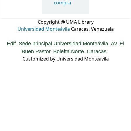
compra
Copyright @ UMA Library
Universidad Monteávila
Caracas, Venezuela
Edif. Sede principal Universidad Monteávila. Av. El
Buen Pastor. Boleíta Norte. Caracas.
Customized by Universidad Monteávila