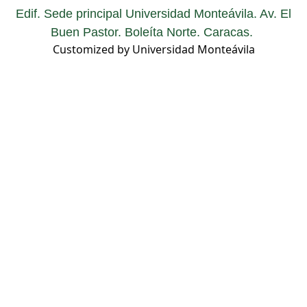
Edif. Sede principal Universidad Monteávila. Av. El
Buen Pastor. Boleíta Norte. Caracas.
Customized by Universidad Monteávila