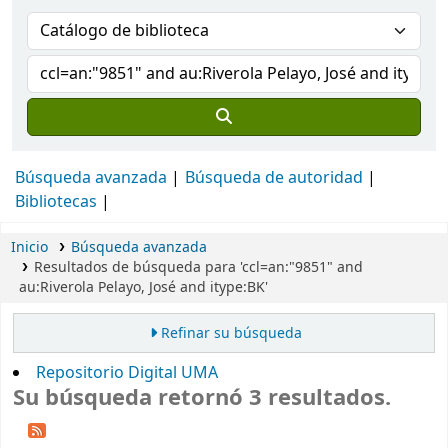
Búsqueda avanzada
Búsqueda de autoridad
Bibliotecas
Inicio
Búsqueda avanzada
Resultados de búsqueda para 'ccl=an:"9851" and
au:Riverola Pelayo, José and itype:BK'
Refinar su búsqueda
Repositorio Digital UMA
Su búsqueda retornó 3 resultados.