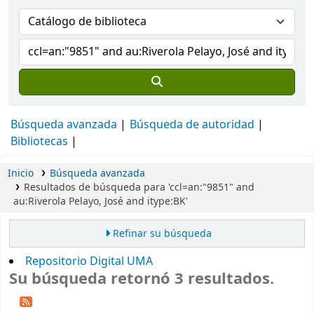
Búsqueda avanzada
Búsqueda de autoridad
Bibliotecas
Inicio
Búsqueda avanzada
Resultados de búsqueda para 'ccl=an:"9851" and
au:Riverola Pelayo, José and itype:BK'
Refinar su búsqueda
Repositorio Digital UMA
Su búsqueda retornó 3 resultados.