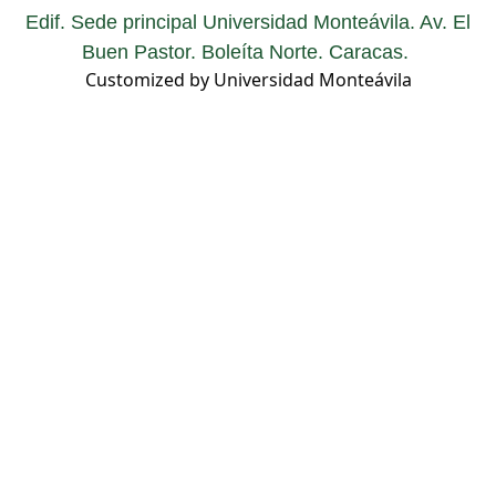
Edif. Sede principal Universidad Monteávila. Av. El
Buen Pastor. Boleíta Norte. Caracas.
Customized by Universidad Monteávila