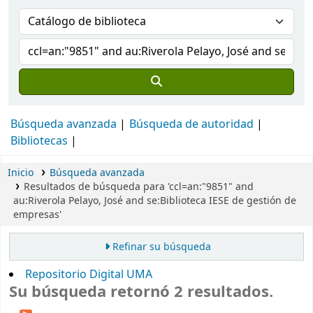
Búsqueda avanzada
Búsqueda de autoridad
Bibliotecas
Inicio
Búsqueda avanzada
Resultados de búsqueda para 'ccl=an:"9851" and
au:Riverola Pelayo, José and se:Biblioteca IESE de gestión de
empresas'
Refinar su búsqueda
Repositorio Digital UMA
Su búsqueda retornó 2 resultados.