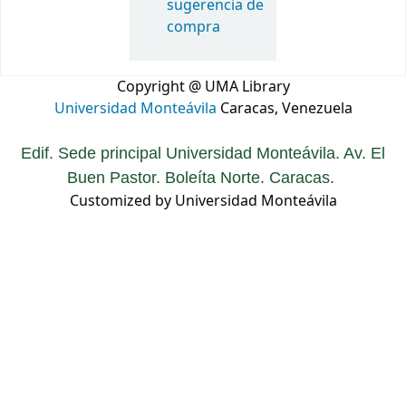
sugerencia de
compra
Copyright @ UMA Library
Universidad Monteávila
Caracas, Venezuela
Edif. Sede principal Universidad Monteávila. Av. El
Buen Pastor. Boleíta Norte. Caracas.
Customized by Universidad Monteávila