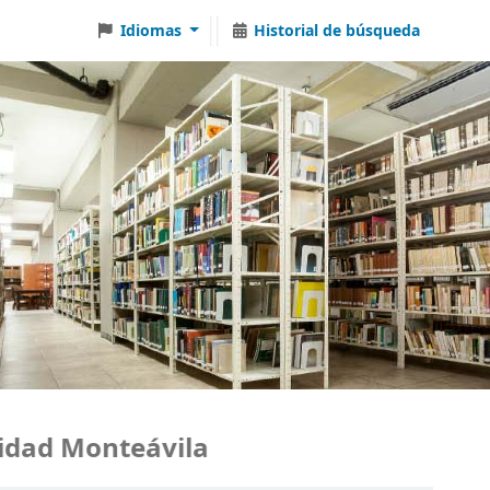
Idiomas
Historial de búsqueda
ad Monteávila