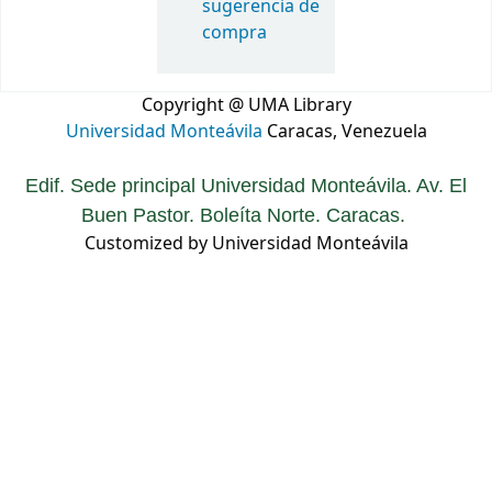
sugerencia de
compra
Copyright @ UMA Library
Universidad Monteávila
Caracas, Venezuela
Edif. Sede principal Universidad Monteávila. Av. El
Buen Pastor. Boleíta Norte. Caracas.
Customized by Universidad Monteávila