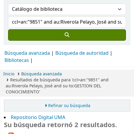
Búsqueda avanzada
Búsqueda de autoridad
Bibliotecas
Inicio
Búsqueda avanzada
Resultados de búsqueda para 'ccl=an:"9851" and
au:Riverola Pelayo, José and su-to:GESTION DEL
CONOCIMIENTO'
Refinar su búsqueda
Repositorio Digital UMA
Su búsqueda retornó 2 resultados.