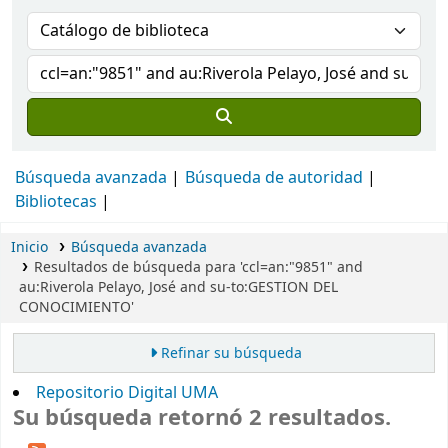
Búsqueda avanzada
Búsqueda de autoridad
Bibliotecas
Inicio
Búsqueda avanzada
Resultados de búsqueda para 'ccl=an:"9851" and
au:Riverola Pelayo, José and su-to:GESTION DEL
CONOCIMIENTO'
Refinar su búsqueda
Repositorio Digital UMA
Su búsqueda retornó 2 resultados.