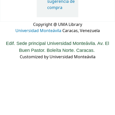
sugerencia de
compra
Copyright @ UMA Library
Universidad Monteávila
Caracas, Venezuela
Edif. Sede principal Universidad Monteávila. Av. El
Buen Pastor. Boleíta Norte. Caracas.
Customized by Universidad Monteávila