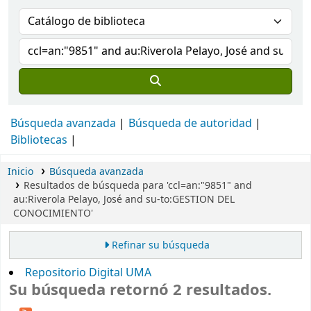
Búsqueda avanzada
Búsqueda de autoridad
Bibliotecas
Inicio
Búsqueda avanzada
Resultados de búsqueda para 'ccl=an:"9851" and
au:Riverola Pelayo, José and su-to:GESTION DEL
CONOCIMIENTO'
Refinar su búsqueda
Repositorio Digital UMA
Su búsqueda retornó 2 resultados.