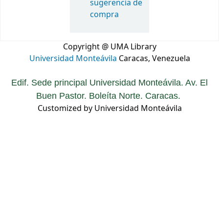
sugerencia de
compra
Copyright @ UMA Library
Universidad Monteávila
Caracas, Venezuela
Edif. Sede principal Universidad Monteávila. Av. El
Buen Pastor. Boleíta Norte. Caracas.
Customized by Universidad Monteávila