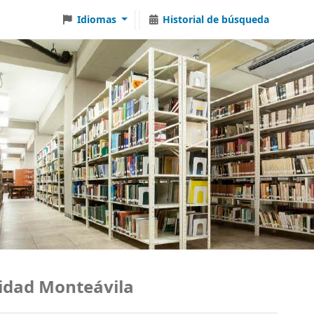
Idiomas
Historial de búsqueda
ad Monteávila