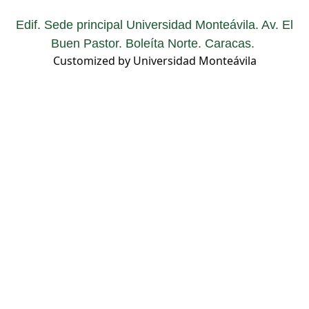
Edif. Sede principal Universidad Monteávila. Av. El
Buen Pastor. Boleíta Norte. Caracas.
Customized by Universidad Monteávila