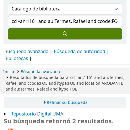
Búsqueda avanzada
Búsqueda de autoridad
Bibliotecas
Inicio
Búsqueda avanzada
Resultados de búsqueda para 'ccl=an:1161 and au:Termes,
Rafael and ccode:FOL and itype:FOL and location:ARODANTE
and au:Termes, Rafael and itype:FOL'
Refinar su búsqueda
Repositorio Digital UMA
Su búsqueda retornó 2 resultados.