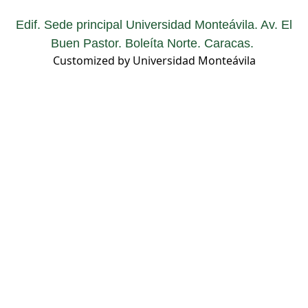
Edif. Sede principal Universidad Monteávila. Av. El
Buen Pastor. Boleíta Norte. Caracas.
Customized by Universidad Monteávila