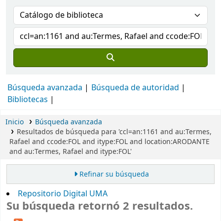
Búsqueda avanzada
Búsqueda de autoridad
Bibliotecas
Inicio
Búsqueda avanzada
Resultados de búsqueda para 'ccl=an:1161 and au:Termes,
Rafael and ccode:FOL and itype:FOL and location:ARODANTE
and au:Termes, Rafael and itype:FOL'
Refinar su búsqueda
Repositorio Digital UMA
Su búsqueda retornó 2 resultados.