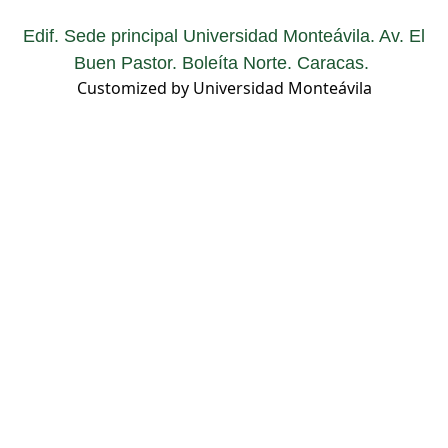
Edif. Sede principal Universidad Monteávila. Av. El
Buen Pastor. Boleíta Norte. Caracas.
Customized by Universidad Monteávila