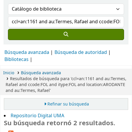
Búsqueda avanzada
Búsqueda de autoridad
Bibliotecas
Inicio
Búsqueda avanzada
Resultados de búsqueda para 'ccl=an:1161 and au:Termes,
Rafael and ccode:FOL and itype:FOL and location:ARODANTE
and au:Termes, Rafael'
Refinar su búsqueda
Repositorio Digital UMA
Su búsqueda retornó 2 resultados.