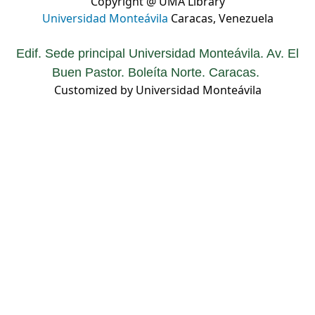
Copyright @ UMA Library
Universidad Monteávila
Caracas, Venezuela
Edif. Sede principal Universidad Monteávila. Av. El
Buen Pastor. Boleíta Norte. Caracas.
Customized by Universidad Monteávila