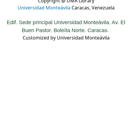
Copyright @ UMA Library
Universidad Monteávila
Caracas, Venezuela
Edif. Sede principal Universidad Monteávila. Av. El
Buen Pastor. Boleíta Norte. Caracas.
Customized by Universidad Monteávila