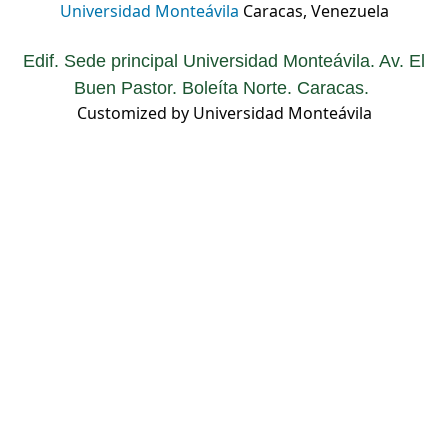
Universidad Monteávila
Caracas, Venezuela
Edif. Sede principal Universidad Monteávila. Av. El
Buen Pastor. Boleíta Norte. Caracas.
Customized by Universidad Monteávila