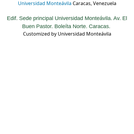
Universidad Monteávila
Caracas, Venezuela
Edif. Sede principal Universidad Monteávila. Av. El
Buen Pastor. Boleíta Norte. Caracas.
Customized by Universidad Monteávila