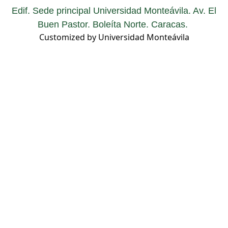
Edif. Sede principal Universidad Monteávila. Av. El
Buen Pastor. Boleíta Norte. Caracas.
Customized by Universidad Monteávila