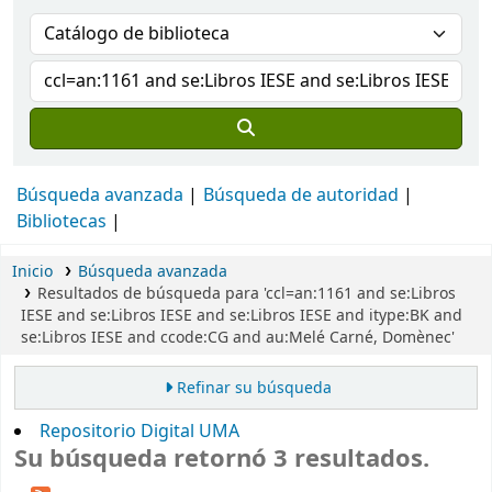
Búsqueda avanzada
Búsqueda de autoridad
Bibliotecas
Inicio
Búsqueda avanzada
Resultados de búsqueda para 'ccl=an:1161 and se:Libros
IESE and se:Libros IESE and se:Libros IESE and itype:BK and
se:Libros IESE and ccode:CG and au:Melé Carné, Domènec'
Refinar su búsqueda
Repositorio Digital UMA
Su búsqueda retornó 3 resultados.