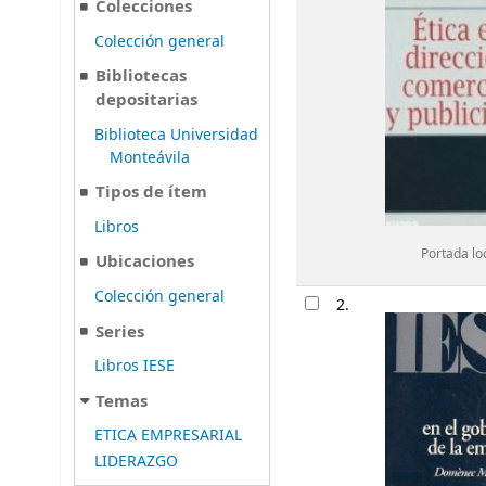
Colecciones
Colección general
Bibliotecas
depositarias
Biblioteca Universidad
Monteávila
Tipos de ítem
Libros
Portada lo
Ubicaciones
Colección general
2.
Series
Libros IESE
Temas
ETICA EMPRESARIAL
LIDERAZGO