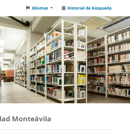
Idiomas
Historial de búsqueda
 Monteávila