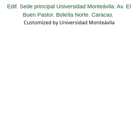
Edif. Sede principal Universidad Monteávila. Av. El
Buen Pastor. Boleíta Norte. Caracas.
Customized by Universidad Monteávila