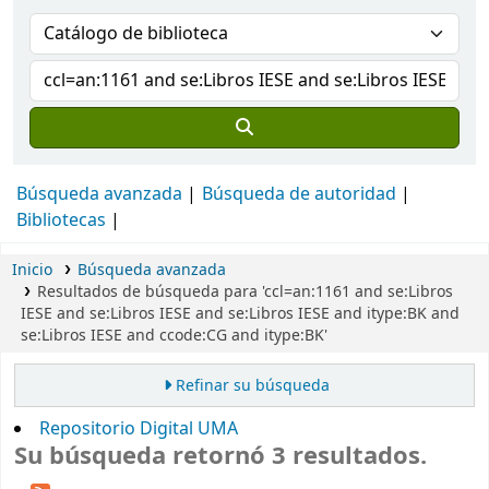
Búsqueda avanzada
Búsqueda de autoridad
Bibliotecas
Inicio
Búsqueda avanzada
Resultados de búsqueda para 'ccl=an:1161 and se:Libros
IESE and se:Libros IESE and se:Libros IESE and itype:BK and
se:Libros IESE and ccode:CG and itype:BK'
Refinar su búsqueda
Repositorio Digital UMA
Su búsqueda retornó 3 resultados.