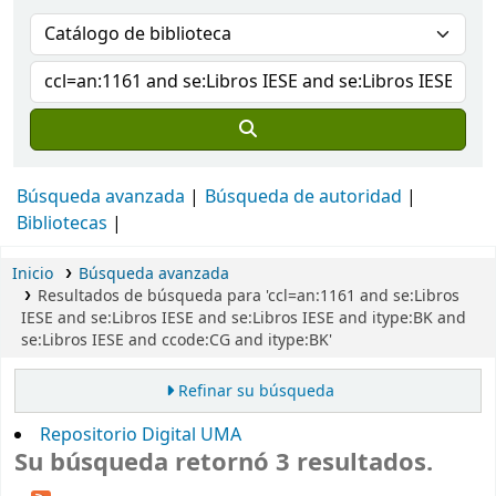
Búsqueda avanzada
Búsqueda de autoridad
Bibliotecas
Inicio
Búsqueda avanzada
Resultados de búsqueda para 'ccl=an:1161 and se:Libros
IESE and se:Libros IESE and se:Libros IESE and itype:BK and
se:Libros IESE and ccode:CG and itype:BK'
Refinar su búsqueda
Repositorio Digital UMA
Su búsqueda retornó 3 resultados.