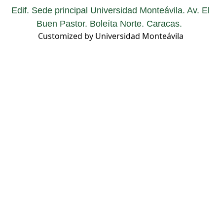
Edif. Sede principal Universidad Monteávila. Av. El
Buen Pastor. Boleíta Norte. Caracas.
Customized by Universidad Monteávila