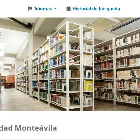
Idiomas
Historial de búsqueda
d Monteávila