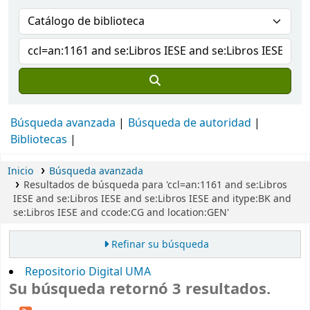
Búsqueda avanzada
Búsqueda de autoridad
Bibliotecas
Inicio
Búsqueda avanzada
Resultados de búsqueda para 'ccl=an:1161 and se:Libros
IESE and se:Libros IESE and se:Libros IESE and itype:BK and
se:Libros IESE and ccode:CG and location:GEN'
Refinar su búsqueda
Repositorio Digital UMA
Su búsqueda retornó 3 resultados.