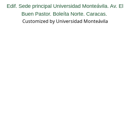
Edif. Sede principal Universidad Monteávila. Av. El
Buen Pastor. Boleíta Norte. Caracas.
Customized by Universidad Monteávila