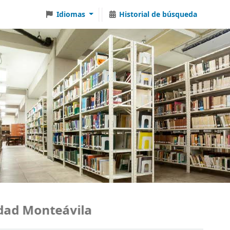
Idiomas
Historial de búsqueda
d Monteávila