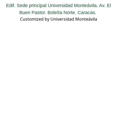
Edif. Sede principal Universidad Monteávila. Av. El
Buen Pastor. Boleíta Norte. Caracas.
Customized by Universidad Monteávila