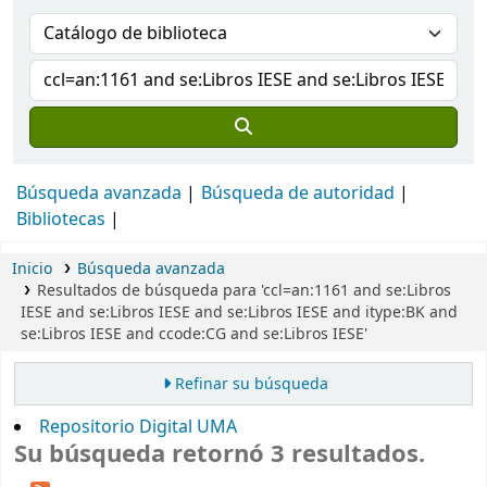
Búsqueda avanzada
Búsqueda de autoridad
Bibliotecas
Inicio
Búsqueda avanzada
Resultados de búsqueda para 'ccl=an:1161 and se:Libros
IESE and se:Libros IESE and se:Libros IESE and itype:BK and
se:Libros IESE and ccode:CG and se:Libros IESE'
Refinar su búsqueda
Repositorio Digital UMA
Su búsqueda retornó 3 resultados.