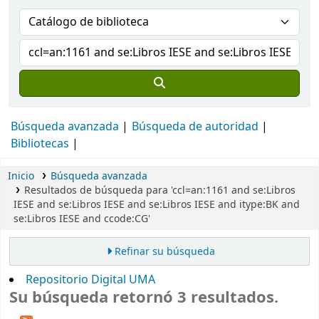
Búsqueda avanzada
Búsqueda de autoridad
Bibliotecas
Inicio
Búsqueda avanzada
Resultados de búsqueda para 'ccl=an:1161 and se:Libros
IESE and se:Libros IESE and se:Libros IESE and itype:BK and
se:Libros IESE and ccode:CG'
Refinar su búsqueda
Repositorio Digital UMA
Su búsqueda retornó 3 resultados.