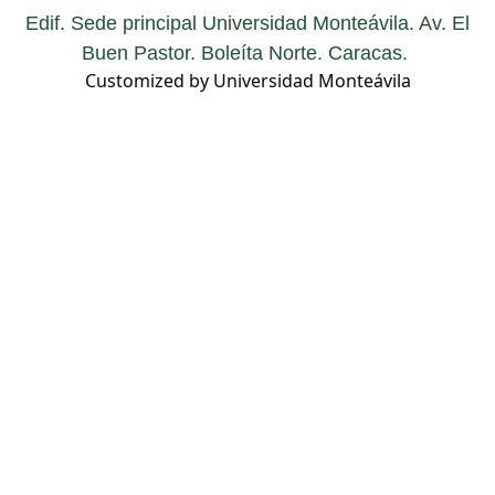
Edif. Sede principal Universidad Monteávila. Av. El
Buen Pastor. Boleíta Norte. Caracas.
Customized by Universidad Monteávila