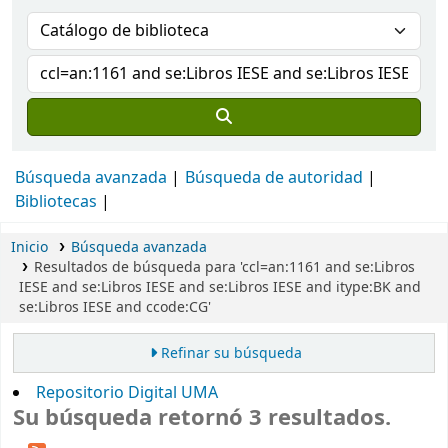
Búsqueda avanzada
Búsqueda de autoridad
Bibliotecas
Inicio
Búsqueda avanzada
Resultados de búsqueda para 'ccl=an:1161 and se:Libros
IESE and se:Libros IESE and se:Libros IESE and itype:BK and
se:Libros IESE and ccode:CG'
Refinar su búsqueda
Repositorio Digital UMA
Su búsqueda retornó 3 resultados.