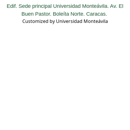
Edif. Sede principal Universidad Monteávila. Av. El
Buen Pastor. Boleíta Norte. Caracas.
Customized by Universidad Monteávila