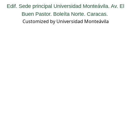
Edif. Sede principal Universidad Monteávila. Av. El
Buen Pastor. Boleíta Norte. Caracas.
Customized by Universidad Monteávila