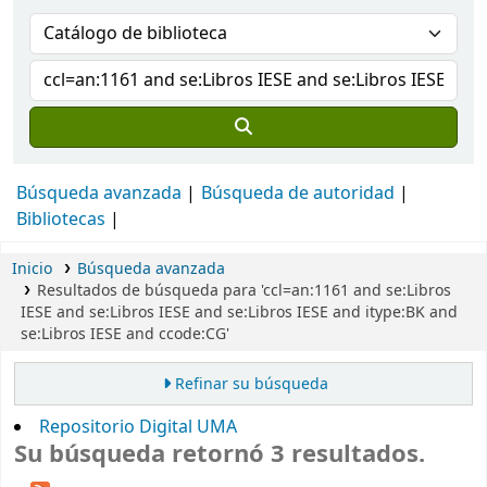
Búsqueda avanzada
Búsqueda de autoridad
Bibliotecas
Inicio
Búsqueda avanzada
Resultados de búsqueda para 'ccl=an:1161 and se:Libros
IESE and se:Libros IESE and se:Libros IESE and itype:BK and
se:Libros IESE and ccode:CG'
Refinar su búsqueda
Repositorio Digital UMA
Su búsqueda retornó 3 resultados.