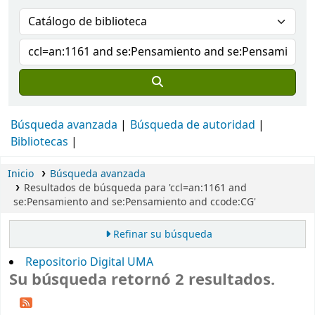
Búsqueda avanzada
Búsqueda de autoridad
Bibliotecas
Inicio
Búsqueda avanzada
Resultados de búsqueda para 'ccl=an:1161 and
se:Pensamiento and se:Pensamiento and ccode:CG'
Refinar su búsqueda
Repositorio Digital UMA
Su búsqueda retornó 2 resultados.