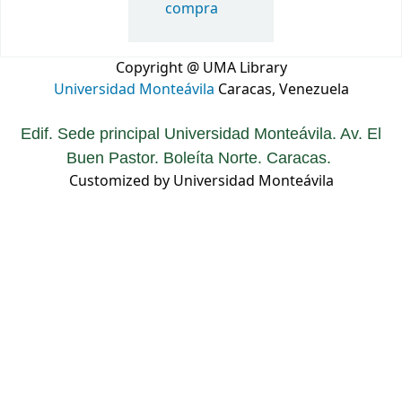
compra
Copyright @ UMA Library
Universidad Monteávila
Caracas, Venezuela
Edif. Sede principal Universidad Monteávila. Av. El
Buen Pastor. Boleíta Norte. Caracas.
Customized by Universidad Monteávila