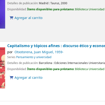
Detalles de publicación:
Madrid :
Taurus,
2000
Disponibilidad:
Ítems disponibles para préstamo:
Biblioteca Universidad
Agregar al carrito
Capitalismo y tópicos afines : discurso ético y econo
por
Otxotorena, Juan Miguel
, 1959-
Series
Pensamiento y universidad
Detalles de publicación:
Barcelona :
Ediciones Internacionales Universitari
Disponibilidad:
Ítems disponibles para préstamo:
Biblioteca Universidad
Agregar al carrito