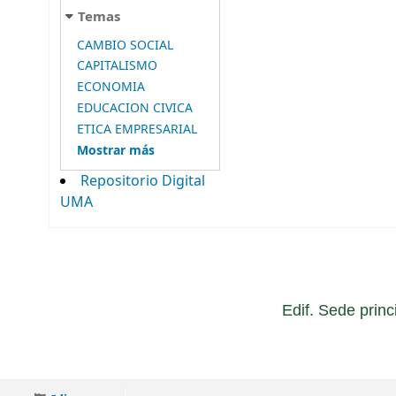
Temas
CAMBIO SOCIAL
CAPITALISMO
ECONOMIA
EDUCACION CIVICA
ETICA EMPRESARIAL
Mostrar más
Repositorio Digital
UMA
Edif. Sede princ