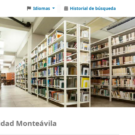
Idiomas
Historial de búsqueda
ad Monteávila