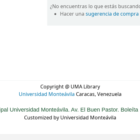
¿No encuentras lo que estás buscand
Hacer una
sugerencia de compra
Copyright @ UMA Library
Universidad Monteávila
Caracas, Venezuela
ipal Universidad Monteávila. Av. El Buen Pastor. Boleít
Customized by Universidad Monteávila