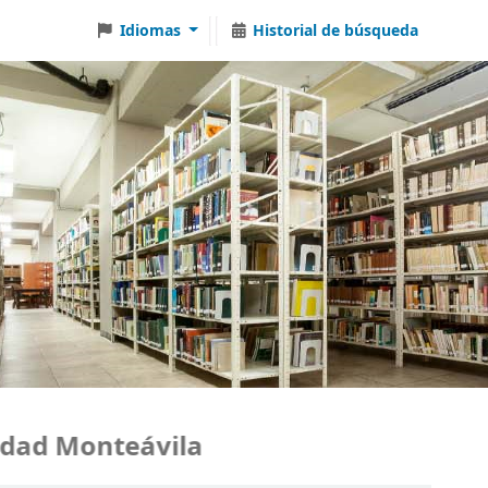
Idiomas
Historial de búsqueda
ad Monteávila