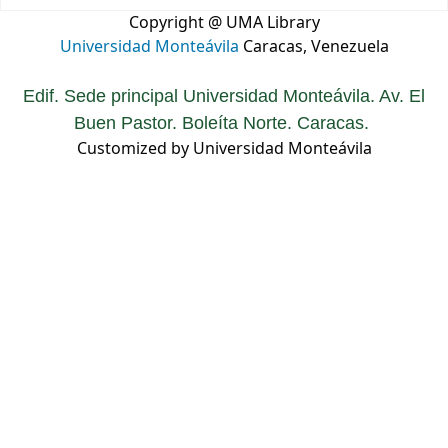
Copyright @ UMA Library
Universidad Monteávila
Caracas, Venezuela
Edif. Sede principal Universidad Monteávila. Av. El
Buen Pastor. Boleíta Norte. Caracas.
Customized by Universidad Monteávila