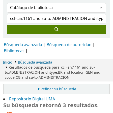
Búsqueda avanzada
Búsqueda de autoridad
Bibliotecas
Inicio
Búsqueda avanzada
Resultados de búsqueda para 'ccl=an:1161 and su-
to:ADMINISTRACION and itype:BK and location:GEN and
ccode:CG and su-to:ADMINISTRACION'
Refinar su búsqueda
Repositorio Digital UMA
Su búsqueda retornó 3 resultados.