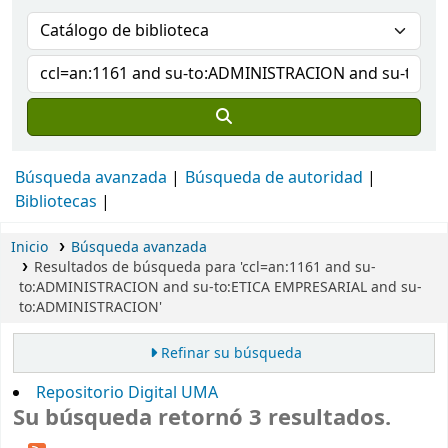
Búsqueda avanzada
Búsqueda de autoridad
Bibliotecas
Inicio
Búsqueda avanzada
Resultados de búsqueda para 'ccl=an:1161 and su-
to:ADMINISTRACION and su-to:ETICA EMPRESARIAL and su-
to:ADMINISTRACION'
Refinar su búsqueda
Repositorio Digital UMA
Su búsqueda retornó 3 resultados.