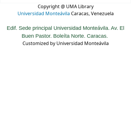
Copyright @ UMA Library
Universidad Monteávila
Caracas, Venezuela
Edif. Sede principal Universidad Monteávila. Av. El
Buen Pastor. Boleíta Norte. Caracas.
Customized by Universidad Monteávila