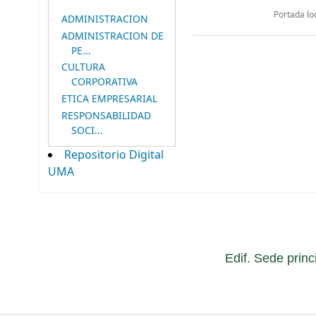
Portada lo
ADMINISTRACION
ADMINISTRACION DE
PE...
CULTURA
CORPORATIVA
ETICA EMPRESARIAL
RESPONSABILIDAD
SOCI...
Repositorio Digital
UMA
Edif. Sede princ