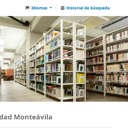
Idiomas
Historial de búsqueda
d Monteávila