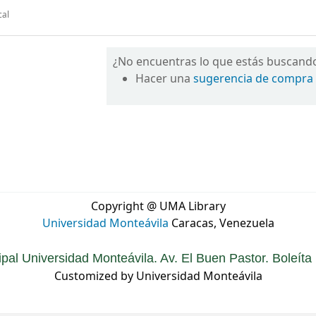
cal
¿No encuentras lo que estás buscand
Hacer una
sugerencia de compra
Copyright @ UMA Library
Universidad Monteávila
Caracas, Venezuela
ipal Universidad Monteávila. Av. El Buen Pastor. Boleít
Customized by Universidad Monteávila