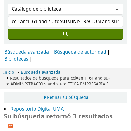
Búsqueda avanzada
Búsqueda de autoridad
Bibliotecas
Inicio
Búsqueda avanzada
Resultados de búsqueda para 'ccl=an:1161 and su-
to:ADMINISTRACION and su-to:ETICA EMPRESARIAL'
Refinar su búsqueda
Repositorio Digital UMA
Su búsqueda retornó 3 resultados.