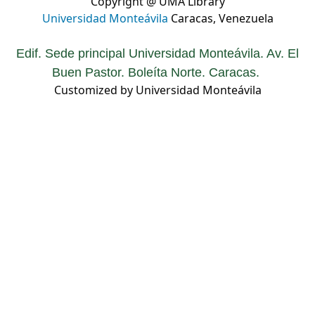
Copyright @ UMA Library
Universidad Monteávila
Caracas, Venezuela
Edif. Sede principal Universidad Monteávila. Av. El
Buen Pastor. Boleíta Norte. Caracas.
Customized by Universidad Monteávila