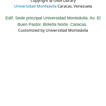
Copyright @ UMA Library
Universidad Monteávila
Caracas, Venezuela
Edif. Sede principal Universidad Monteávila. Av. El
Buen Pastor. Boleíta Norte. Caracas.
Customized by Universidad Monteávila