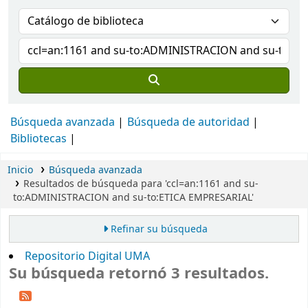
Búsqueda avanzada
Búsqueda de autoridad
Bibliotecas
Inicio
Búsqueda avanzada
Resultados de búsqueda para 'ccl=an:1161 and su-
to:ADMINISTRACION and su-to:ETICA EMPRESARIAL'
Refinar su búsqueda
Repositorio Digital UMA
Su búsqueda retornó 3 resultados.