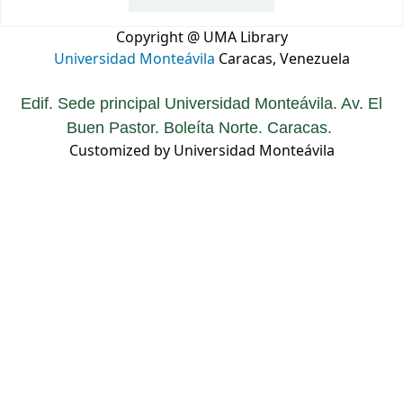
Copyright @ UMA Library
Universidad Monteávila
Caracas, Venezuela
Edif. Sede principal Universidad Monteávila. Av. El
Buen Pastor. Boleíta Norte. Caracas.
Customized by Universidad Monteávila