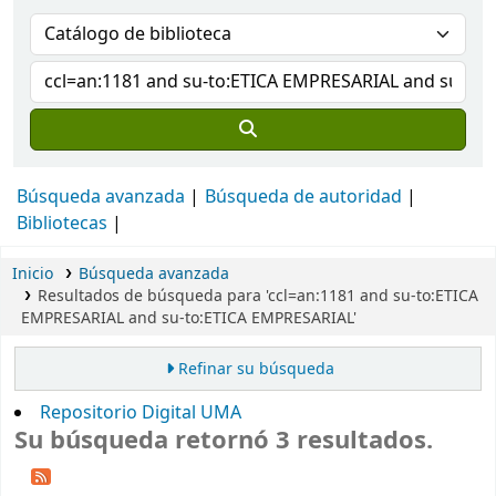
Búsqueda avanzada
Búsqueda de autoridad
Bibliotecas
Inicio
Búsqueda avanzada
Resultados de búsqueda para 'ccl=an:1181 and su-to:ETICA
EMPRESARIAL and su-to:ETICA EMPRESARIAL'
Refinar su búsqueda
Repositorio Digital UMA
Su búsqueda retornó 3 resultados.