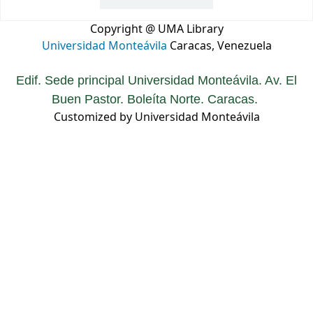
Copyright @ UMA Library
Universidad Monteávila
Caracas, Venezuela
Edif. Sede principal Universidad Monteávila. Av. El
Buen Pastor. Boleíta Norte. Caracas.
Customized by Universidad Monteávila