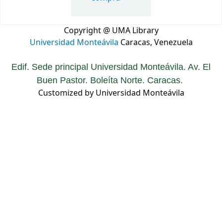
Copyright @ UMA Library
Universidad Monteávila
Caracas, Venezuela
Edif. Sede principal Universidad Monteávila. Av. El
Buen Pastor. Boleíta Norte. Caracas.
Customized by Universidad Monteávila