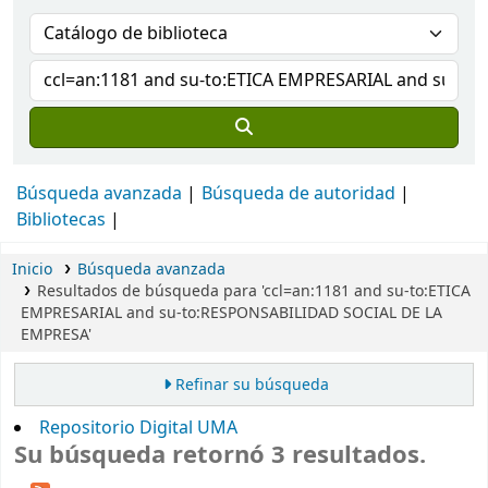
Búsqueda avanzada
Búsqueda de autoridad
Bibliotecas
Inicio
Búsqueda avanzada
Resultados de búsqueda para 'ccl=an:1181 and su-to:ETICA
EMPRESARIAL and su-to:RESPONSABILIDAD SOCIAL DE LA
EMPRESA'
Refinar su búsqueda
Repositorio Digital UMA
Su búsqueda retornó 3 resultados.