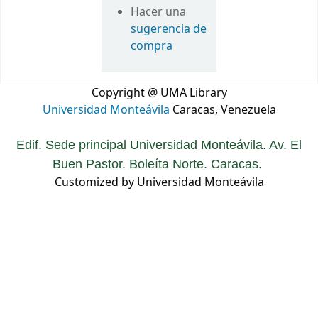
Hacer una
sugerencia de
compra
Copyright @ UMA Library
Universidad Monteávila
Caracas, Venezuela
Edif. Sede principal Universidad Monteávila. Av. El
Buen Pastor. Boleíta Norte. Caracas.
Customized by Universidad Monteávila