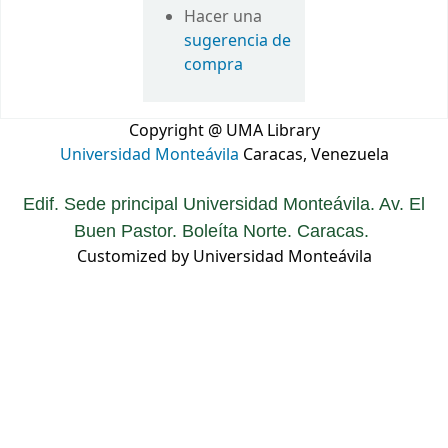
Hacer una
sugerencia de
compra
Copyright @ UMA Library
Universidad Monteávila
Caracas, Venezuela
Edif. Sede principal Universidad Monteávila. Av. El
Buen Pastor. Boleíta Norte. Caracas.
Customized by Universidad Monteávila