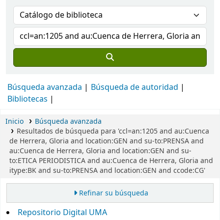
Búsqueda avanzada
Búsqueda de autoridad
Bibliotecas
Inicio
Búsqueda avanzada
Resultados de búsqueda para 'ccl=an:1205 and au:Cuenca
de Herrera, Gloria and location:GEN and su-to:PRENSA and
au:Cuenca de Herrera, Gloria and location:GEN and su-
to:ETICA PERIODISTICA and au:Cuenca de Herrera, Gloria and
itype:BK and su-to:PRENSA and location:GEN and ccode:CG'
Refinar su búsqueda
Repositorio Digital UMA