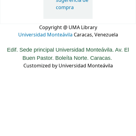
sugerencia de
compra
Copyright @ UMA Library
Universidad Monteávila
Caracas, Venezuela
Edif. Sede principal Universidad Monteávila. Av. El
Buen Pastor. Boleíta Norte. Caracas.
Customized by Universidad Monteávila