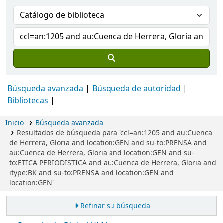
Búsqueda avanzada
Búsqueda de autoridad
Bibliotecas
Inicio
Búsqueda avanzada
Resultados de búsqueda para 'ccl=an:1205 and au:Cuenca
de Herrera, Gloria and location:GEN and su-to:PRENSA and
au:Cuenca de Herrera, Gloria and location:GEN and su-
to:ETICA PERIODISTICA and au:Cuenca de Herrera, Gloria and
itype:BK and su-to:PRENSA and location:GEN and
location:GEN'
Refinar su búsqueda