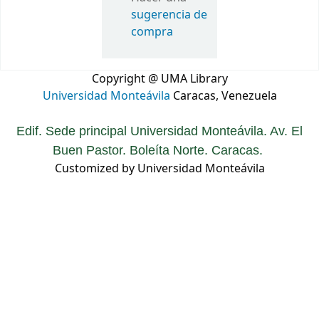
sugerencia de
compra
Copyright @ UMA Library
Universidad Monteávila
Caracas, Venezuela
Edif. Sede principal Universidad Monteávila. Av. El
Buen Pastor. Boleíta Norte. Caracas.
Customized by Universidad Monteávila