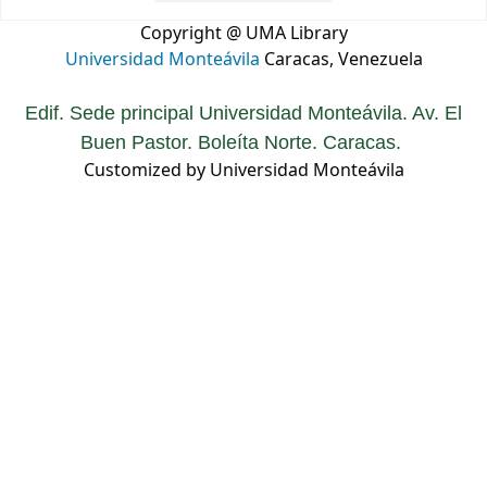
Copyright @ UMA Library
Universidad Monteávila
Caracas, Venezuela
Edif. Sede principal Universidad Monteávila. Av. El
Buen Pastor. Boleíta Norte. Caracas.
Customized by Universidad Monteávila