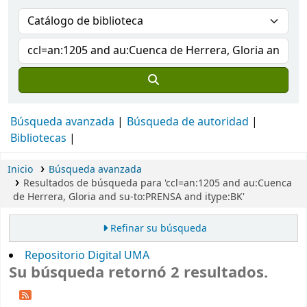
Búsqueda avanzada
Búsqueda de autoridad
Bibliotecas
Inicio
Búsqueda avanzada
Resultados de búsqueda para 'ccl=an:1205 and au:Cuenca
de Herrera, Gloria and su-to:PRENSA and itype:BK'
Refinar su búsqueda
Repositorio Digital UMA
Su búsqueda retornó 2 resultados.