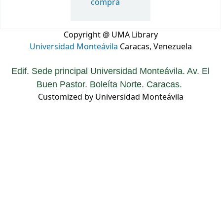
compra
Copyright @ UMA Library
Universidad Monteávila
Caracas, Venezuela
Edif. Sede principal Universidad Monteávila. Av. El
Buen Pastor. Boleíta Norte. Caracas.
Customized by Universidad Monteávila