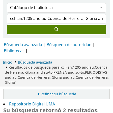
Búsqueda avanzada
Búsqueda de autoridad
Bibliotecas
Inicio
Búsqueda avanzada
Resultados de búsqueda para 'ccl=an:1205 and au:Cuenca
de Herrera, Gloria and su-to:PRENSA and su-to:PERIODISTAS
and au:Cuenca de Herrera, Gloria and au:Cuenca de Herrera,
Gloria'
Refinar su búsqueda
Repositorio Digital UMA
Su búsqueda retornó 2 resultados.