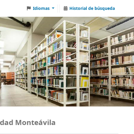
Idiomas
Historial de búsqueda
ad Monteávila