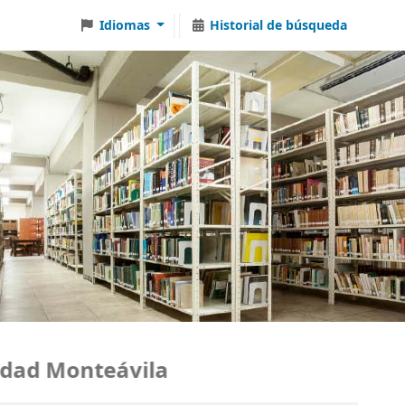
Idiomas
Historial de búsqueda
ad Monteávila