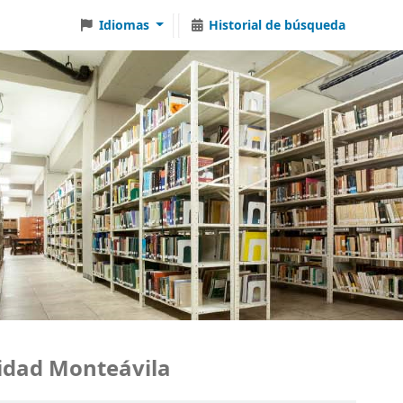
Idiomas
Historial de búsqueda
ad Monteávila