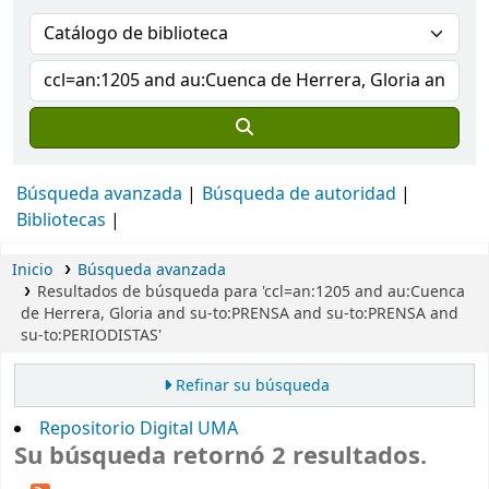
Búsqueda avanzada
Búsqueda de autoridad
Bibliotecas
Inicio
Búsqueda avanzada
Resultados de búsqueda para 'ccl=an:1205 and au:Cuenca
de Herrera, Gloria and su-to:PRENSA and su-to:PRENSA and
su-to:PERIODISTAS'
Refinar su búsqueda
Repositorio Digital UMA
Su búsqueda retornó 2 resultados.