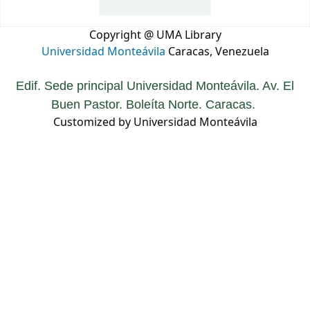
Copyright @ UMA Library
Universidad Monteávila
Caracas, Venezuela
Edif. Sede principal Universidad Monteávila. Av. El
Buen Pastor. Boleíta Norte. Caracas.
Customized by Universidad Monteávila